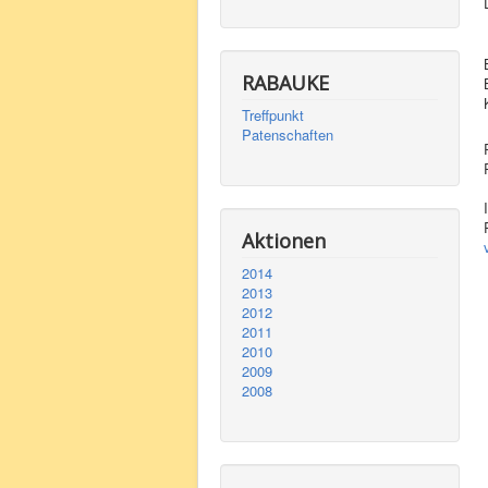
RABAUKE
Treffpunkt
Patenschaften
Aktionen
2014
2013
2012
2011
2010
2009
2008