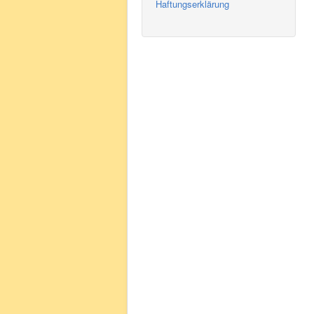
Haftungserklärung