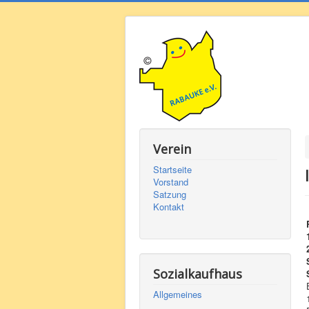
Verein
Startseite
Vorstand
Satzung
Kontakt
Sozialkaufhaus
Allgemeines