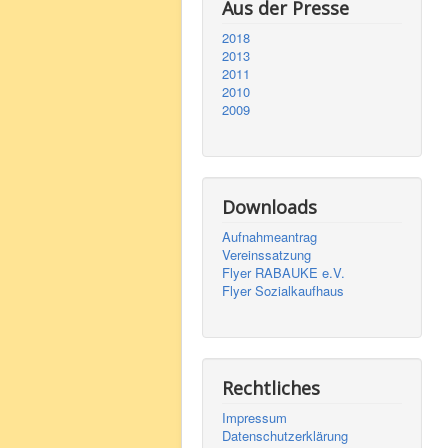
Aus der Presse
2018
2013
2011
2010
2009
Downloads
Aufnahmeantrag
Vereinssatzung
Flyer RABAUKE e.V.
Flyer Sozialkaufhaus
Rechtliches
Impressum
Datenschutzerklärung