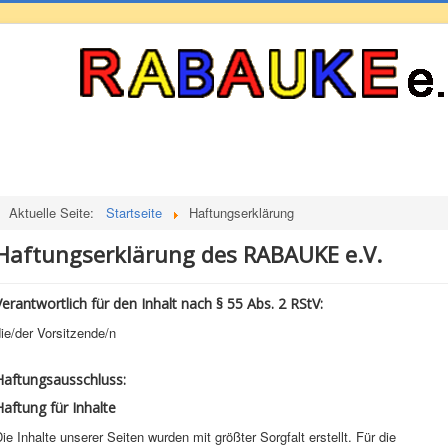
Aktuelle Seite:
Startseite
Haftungserklärung
Haftungserklärung des RABAUKE e.V.
Verantwortlich für den Inhalt nach § 55 Abs. 2 RStV:
ie/der Vorsitzende/n
Haftungsausschluss:
Haftung für Inhalte
ie Inhalte unserer Seiten wurden mit größter Sorgfalt erstellt. Für die